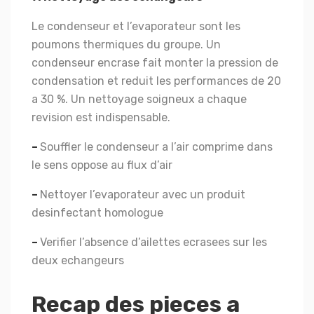
Le condenseur et l’evaporateur sont les
poumons thermiques du groupe. Un
condenseur encrase fait monter la pression de
condensation et reduit les performances de 20
a 30 %. Un nettoyage soigneux a chaque
revision est indispensable.
–
Souffler le condenseur a l’air comprime dans
le sens oppose au flux d’air
–
Nettoyer l’evaporateur avec un produit
desinfectant homologue
–
Verifier l’absence d’ailettes ecrasees sur les
deux echangeurs
Recap des pieces a