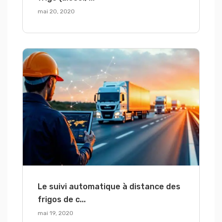
mai 20, 2020
Le suivi automatique à distance des
frigos de c...
mai 19, 2020