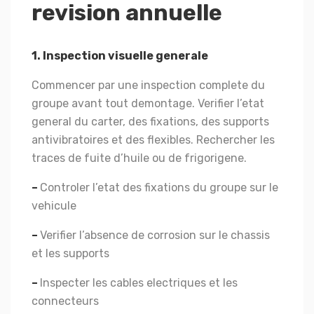
revision annuelle
1. Inspection visuelle generale
Commencer par une inspection complete du
groupe avant tout demontage. Verifier l’etat
general du carter, des fixations, des supports
antivibratoires et des flexibles. Rechercher les
traces de fuite d’huile ou de frigorigene.
–
Controler l’etat des fixations du groupe sur le
vehicule
–
Verifier l’absence de corrosion sur le chassis
et les supports
–
Inspecter les cables electriques et les
connecteurs