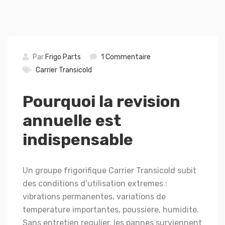
Par
Frigo Parts
1 Commentaire
Carrier Transicold
Pourquoi la revision
annuelle est
indispensable
Un groupe frigorifique Carrier Transicold subit
des conditions d’utilisation extremes :
vibrations permanentes, variations de
temperature importantes, poussiere, humidite.
Sans entretien regulier, les pannes surviennent