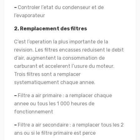
–
Controler l’etat du condenseur et de
l’evaporateur
2. Remplacement des filtres
C’est l’operation la plus importante de la
revision. Les filtres encasses reduisent le debit
d’air, augmentent la consommation de
carburant et accelerent l’usure du moteur.
Trois filtres sont a remplacer
systematiquement chaque annee.
–
Filtre a air primaire : a remplacer chaque
annee ou tous les 1 000 heures de
fonctionnement
–
Filtre a air secondaire : a remplacer tous les 2
ans ou si le filtre primaire est perce