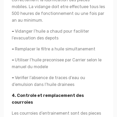
mobiles. La vidange doit etre effectuee tous les
500 heures de fonctionnement ou une fois par
an au minimum.
–
Vidanger l’huile a chaud pour faciliter
l’evacuation des depots
–
Remplacer le filtre a huile simultanement
–
Utiliser l’huile preconisee par Carrier selon le
manuel du modele
–
Verifier l’absence de traces d’eau ou
d’emulsion dans l’huile drainees
4. Controle et remplacement des
courroies
Les courroies d’entrainement sont des pieces