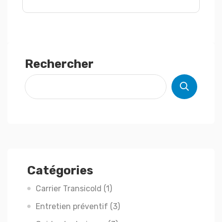
Rechercher
Catégories
Carrier Transicold
(1)
Entretien préventif
(3)