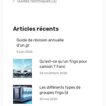
Guides techniques
(3)
Articles récents
Guide de révision annuelle
d’un gr
5 juin 2026
Qu’est-ce qu’un frigo pour
camion ? Fonc
24 novembre 2025
Les différents types de
groupes frigo (d
20 mai 2020