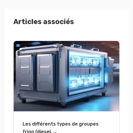
Articles associés
Les différents types de groupes
frigo (diesel, ...