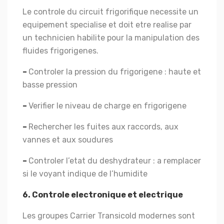
Le controle du circuit frigorifique necessite un
equipement specialise et doit etre realise par
un technicien habilite pour la manipulation des
fluides frigorigenes.
–
Controler la pression du frigorigene : haute et
basse pression
–
Verifier le niveau de charge en frigorigene
–
Rechercher les fuites aux raccords, aux
vannes et aux soudures
–
Controler l’etat du deshydrateur : a remplacer
si le voyant indique de l’humidite
6. Controle electronique et electrique
Les groupes Carrier Transicold modernes sont