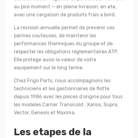
au pire moment — en pleine livraison, en ete,
avec une cargaison de produits frais a bord.
La revision annuelle permet de prevenir ces
pannes couteuses, de maintenir les
performances thermiques du groupe et de
respecter les obligations reglementaires ATP.
Elle protege aussi la valeur de votre
equipement sur le long terme.
Chez Frigo Parts, nous accompagnons les
techniciens et les gestionnaires de flotte
depuis 1986 avec les pieces d’origine pour tous
les modeles Carrier Transicold : Xarios, Supra,
Vector, Genesis et Maxima.
Les etapes de la