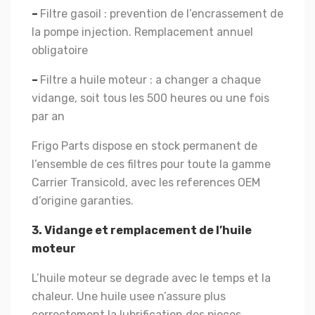
–
Filtre gasoil : prevention de l’encrassement de
la pompe injection. Remplacement annuel
obligatoire
–
Filtre a huile moteur : a changer a chaque
vidange, soit tous les 500 heures ou une fois
par an
Frigo Parts dispose en stock permanent de
l’ensemble de ces filtres pour toute la gamme
Carrier Transicold, avec les references OEM
d’origine garanties.
3. Vidange et remplacement de l’huile
moteur
L’huile moteur se degrade avec le temps et la
chaleur. Une huile usee n’assure plus
correctement la lubrification des pieces