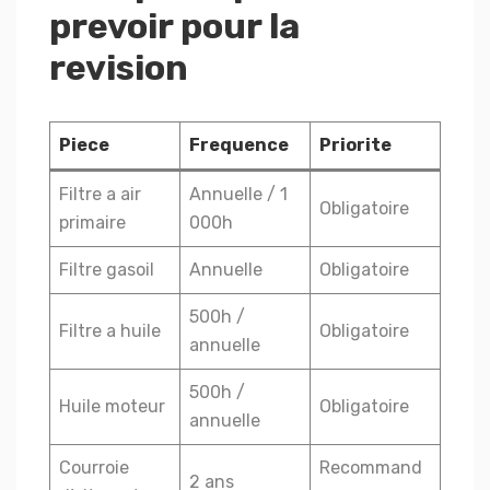
prevoir pour la
revision
Piece
Frequence
Priorite
Filtre a air
Annuelle / 1
Obligatoire
primaire
000h
Filtre gasoil
Annuelle
Obligatoire
500h /
Filtre a huile
Obligatoire
annuelle
500h /
Huile moteur
Obligatoire
annuelle
Courroie
Recommand
2 ans