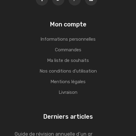
Mon compte
Informations personnelles
Commandes
Ma liste de souhaits
Nos conditions d'utilisation
Mentions légales
Livraison
Derniers articles
Guide de révision annuelle d’un gr