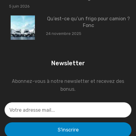
5 juin 2026
Qu’est-ce qu’un frigo pour camion ?
Fonc
24 novembre 2025
Newsletter
Abonnez-vous à notre newsletter et recevez des
bonus.