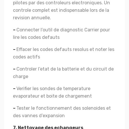
pilotes par des controleurs electroniques. Un
controle complet est indispensable lors de la
revision annuelle.
–
Connecter l’outil de diagnostic Carrier pour
lire les codes defauts
–
Effacer les codes defauts resolus et noter les
codes actifs
–
Controler l’etat de la batterie et du circuit de
charge
–
Verifier les sondes de temperature
evaporateur et boite de chargement
–
Tester le fonctionnement des solenoides et
des vannes d’expansion
7. Nettoyage des echangeurs