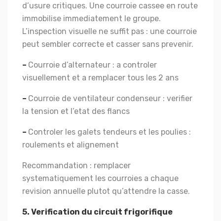
d’usure critiques. Une courroie cassee en route
immobilise immediatement le groupe.
L’inspection visuelle ne suffit pas : une courroie
peut sembler correcte et casser sans prevenir.
–
Courroie d’alternateur : a controler
visuellement et a remplacer tous les 2 ans
–
Courroie de ventilateur condenseur : verifier
la tension et l’etat des flancs
–
Controler les galets tendeurs et les poulies :
roulements et alignement
Recommandation : remplacer
systematiquement les courroies a chaque
revision annuelle plutot qu’attendre la casse.
5. Verification du circuit frigorifique