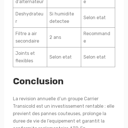
d’alternateur
e
Deshydrateu
Si humidite
Selon etat
r
detectee
Filtre a air
Recommand
2 ans
secondaire
e
Joints et
Selon etat
Selon etat
flexibles
Conclusion
La revision annuelle d’un groupe Carrier
Transicold est un investissement rentable : elle
previent des pannes couteuses, prolonge la
duree de vie de l’equipement et garantit la