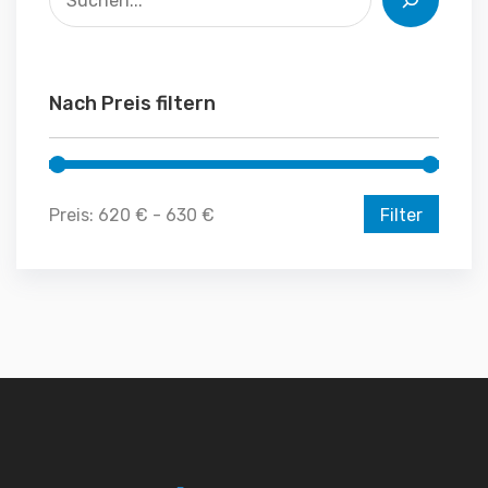
Nach Preis filtern
Preis:
620 €
-
630 €
Filter