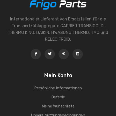
Internationaler Lieferant von Ersatzteilen für die
Transportkühlaggregate CARRIER TRANSICOLD,
THERMO KING, DAIKIN, HWASUNG THERMO, TMC und
RELEC FROID.
Mein Konto
Persönliche Informationen
Befehle
Meine Wunschliste
Unsere Nutzungsbedingungen