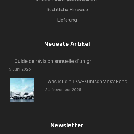
Rechtliche Hinweise
Lieferung
Neueste Artikel
Guide de révision annuelle d’un gr
5 Juni 2026
Was ist ein LKW-Kühlschrank? Fonc
24. November 2025
Newsletter