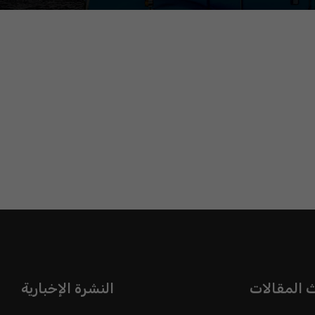
 المقالات
النشرة الإخبارية