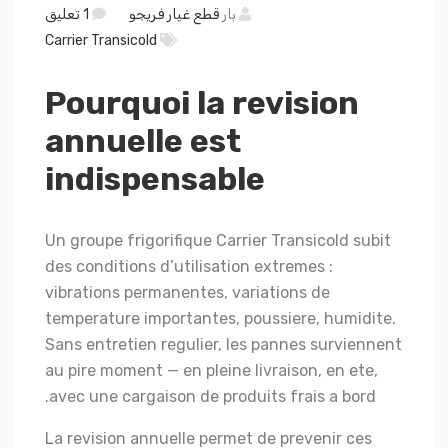
بار
قطع غيار فريجو
1 تعليق
Carrier Transicold
Pourquoi la revision
annuelle est
indispensable
Un groupe frigorifique Carrier Transicold subit
des conditions d’utilisation extremes :
vibrations permanentes, variations de
temperature importantes, poussiere, humidite.
Sans entretien regulier, les pannes surviennent
au pire moment — en pleine livraison, en ete,
avec une cargaison de produits frais a bord.
La revision annuelle permet de prevenir ces