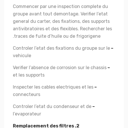
Commencer par une inspection complete du
groupe avant tout demontage. Verifier l’etat
general du carter, des fixations, des supports
antivibratoires et des flexibles. Rechercher les
traces de fuite d’huile ou de frigorigene.
Controler l’etat des fixations du groupe sur le
–
vehicule
Verifier l’absence de corrosion sur le chassis
–
et les supports
Inspecter les cables electriques et les
–
connecteurs
Controler l’etat du condenseur et de
–
l’evaporateur
2. Remplacement des filtres