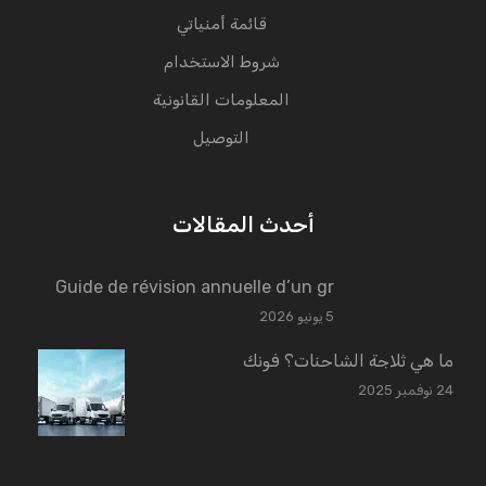
قائمة أمنياتي
شروط الاستخدام
المعلومات القانونية
التوصيل
أحدث المقالات
Guide de révision annuelle d’un gr
5 يونيو 2026
ما هي ثلاجة الشاحنات؟ فونك
24 نوفمبر 2025