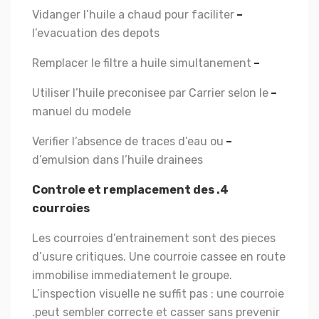
Vidanger l’huile a chaud pour faciliter
–
l’evacuation des depots
Remplacer le filtre a huile simultanement
–
Utiliser l’huile preconisee par Carrier selon le
–
manuel du modele
Verifier l’absence de traces d’eau ou
–
d’emulsion dans l’huile drainees
4. Controle et remplacement des
courroies
Les courroies d’entrainement sont des pieces
d’usure critiques. Une courroie cassee en route
immobilise immediatement le groupe.
L’inspection visuelle ne suffit pas : une courroie
peut sembler correcte et casser sans prevenir.