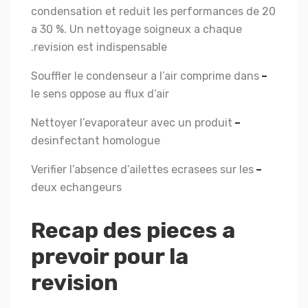
condensation et reduit les performances de 20
a 30 %. Un nettoyage soigneux a chaque
revision est indispensable.
Souffler le condenseur a l’air comprime dans
–
le sens oppose au flux d’air
Nettoyer l’evaporateur avec un produit
–
desinfectant homologue
Verifier l’absence d’ailettes ecrasees sur les
–
deux echangeurs
Recap des pieces a
prevoir pour la
revision