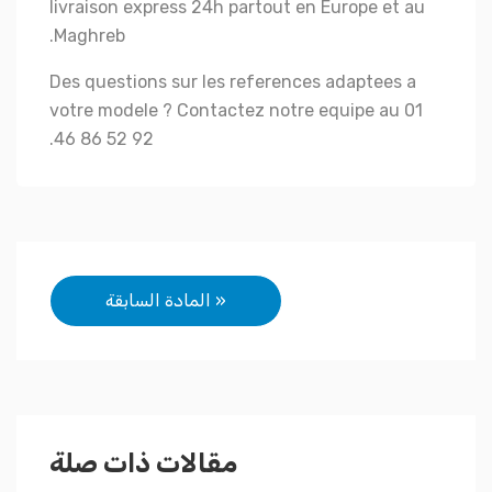
livraison express 24h partout en Europe et au
Maghreb.
Des questions sur les references adaptees a
votre modele ? Contactez notre equipe au 01
46 86 52 92.
تصفّح
« المادة السابقة
المقالات
مقالات ذات صلة