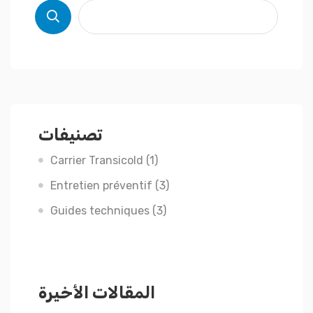
تصنيفات
Carrier Transicold
(1)
Entretien préventif
(3)
Guides techniques
(3)
المقالات الأخيرة