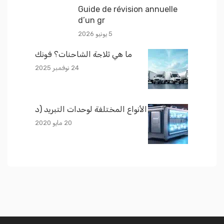
Guide de révision annuelle
d’un gr
5 يونيو 2026
ما هي ثلاجة الشاحنات؟ فونك
24 نوفمبر 2025
الأنواع المختلفة لوحدات التبريد (د
20 مايو 2020