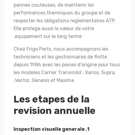
pannes couteuses, de maintenir les
performances thermiques du groupe et de
respecter les obligations reglementaires ATP.
Elle protege aussi la valeur de votre
equipement sur le long terme.
Chez Frigo Parts, nous accompagnons les
techniciens et les gestionnaires de flotte
depuis 1986 avec les pieces d’origine pour tous
les modeles Carrier Transicold : Xarios, Supra,
Vector, Genesis et Maxima.
Les etapes de la
revision annuelle
1. Inspection visuelle generale