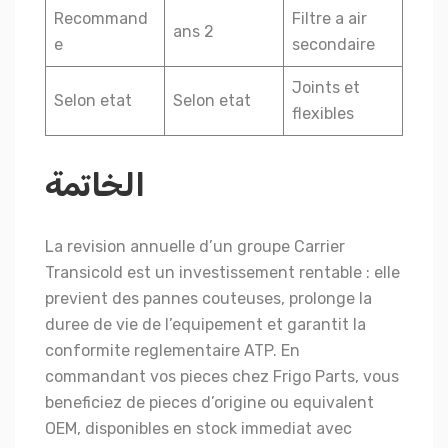
Recommand
Filtre a air
2 ans
e
secondaire
Joints et
Selon etat
Selon etat
flexibles
الخاتمة
La revision annuelle d’un groupe Carrier
Transicold est un investissement rentable : elle
previent des pannes couteuses, prolonge la
duree de vie de l’equipement et garantit la
conformite reglementaire ATP. En
commandant vos pieces chez Frigo Parts, vous
beneficiez de pieces d’origine ou equivalent
OEM, disponibles en stock immediat avec