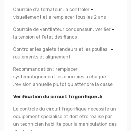
Courroie d’alternateur : a controler
–
visuellement et a remplacer tous les 2 ans
Courroie de ventilateur condenseur : verifier
–
la tension et l’etat des flancs
Controler les galets tendeurs et les poulies :
–
roulements et alignement
Recommandation : remplacer
systematiquement les courroies a chaque
revision annuelle plutot qu’attendre la casse.
5. Verification du circuit frigorifique
Le controle du circuit frigorifique necessite un
equipement specialise et doit etre realise par
un technicien habilite pour la manipulation des