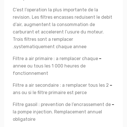
C’est l’operation la plus importante de la
revision. Les filtres encasses reduisent le debit
d’air, augmentent la consommation de
carburant et accelerent l’usure du moteur.
Trois filtres sont a remplacer
systematiquement chaque annee.
Filtre a air primaire : a remplacer chaque
–
annee ou tous les 1 000 heures de
fonctionnement
Filtre a air secondaire : a remplacer tous les 2
–
ans ou si le filtre primaire est perce
Filtre gasoil : prevention de l’encrassement de
–
la pompe injection. Remplacement annuel
obligatoire