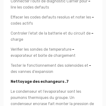
Connecter l’outil de diagnostic Carrier pour
–
lire les codes defauts
Effacer les codes defauts resolus et noter les
–
codes actifs
Controler l’etat de la batterie et du circuit de
–
charge
Verifier les sondes de temperature
–
evaporateur et boite de chargement
Tester le fonctionnement des solenoides et
–
des vannes d’expansion
7. Nettoyage des echangeurs
Le condenseur et l’evaporateur sont les
poumons thermiques du groupe. Un
condenseur encrase fait monter la pression de