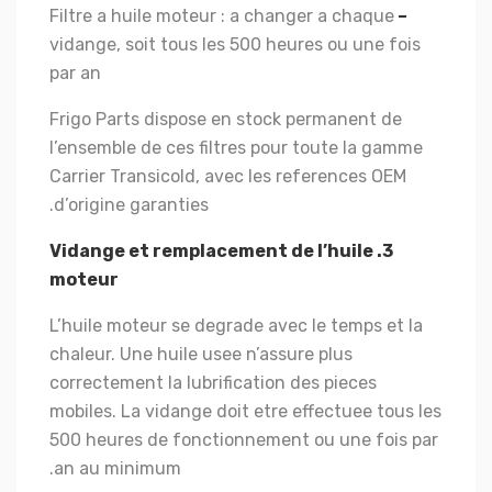
Filtre a huile moteur : a changer a chaque
–
vidange, soit tous les 500 heures ou une fois
par an
Frigo Parts dispose en stock permanent de
l’ensemble de ces filtres pour toute la gamme
Carrier Transicold, avec les references OEM
d’origine garanties.
3. Vidange et remplacement de l’huile
moteur
L’huile moteur se degrade avec le temps et la
chaleur. Une huile usee n’assure plus
correctement la lubrification des pieces
mobiles. La vidange doit etre effectuee tous les
500 heures de fonctionnement ou une fois par
an au minimum.