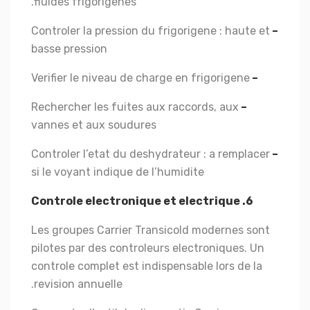
fluides frigorigenes.
Controler la pression du frigorigene : haute et
–
basse pression
Verifier le niveau de charge en frigorigene
–
Rechercher les fuites aux raccords, aux
–
vannes et aux soudures
Controler l’etat du deshydrateur : a remplacer
–
si le voyant indique de l’humidite
6. Controle electronique et electrique
Les groupes Carrier Transicold modernes sont
pilotes par des controleurs electroniques. Un
controle complet est indispensable lors de la
revision annuelle.