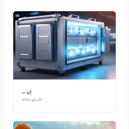
إن ...
20 مايو 2020