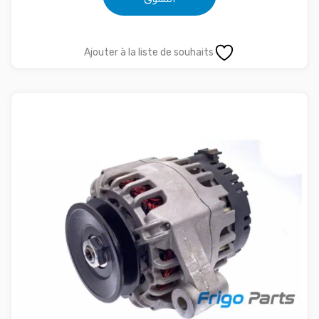
Ajouter à la liste de souhaits