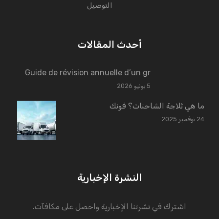
التوصيل
أحدث المقالات
Guide de révision annuelle d’un gr
5 يونيو 2026
ما هي ثلاجة الشاحنات؟ فونك
24 نوفمبر 2025
النشرة الإخبارية
اشترك في نشرتنا الإخبارية واحصل على مكافآت.