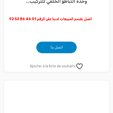
وحدة التباطؤ الخلفي للتركيب...
اتصل بقسم المبيعات لدينا على الرقم 01 46 86 52 92
اتصل بنا
Ajouter à la liste de souhaits