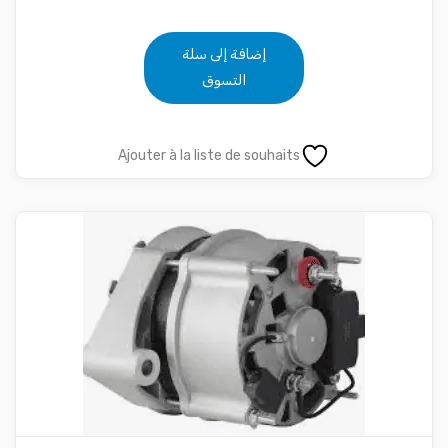
إضافة إلى سلة
التسوق
Ajouter à la liste de souhaits