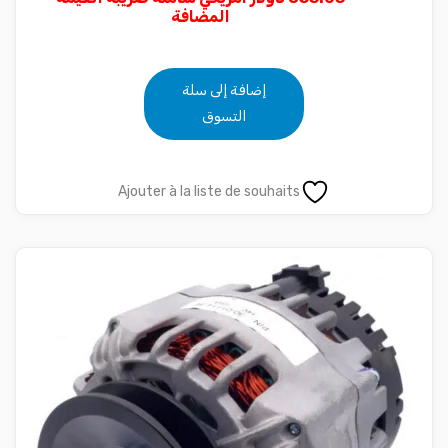
المضافة
إضافة إلى سلة
التسوق
Ajouter à la liste de souhaits