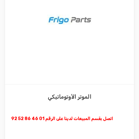
الموتر الأوتوماتيكي
اتصل بقسم المبيعات لدينا على الرقم 01 46 86 52 92