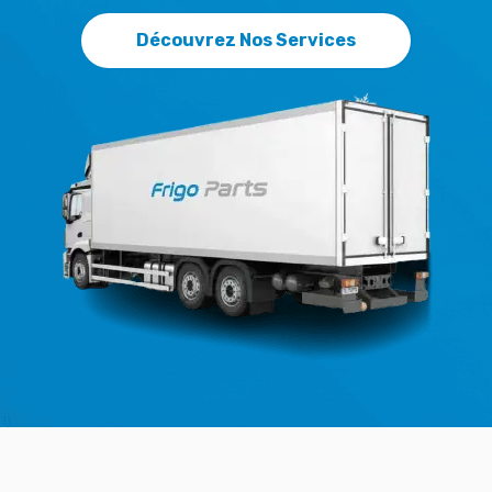
Découvrez Nos Services