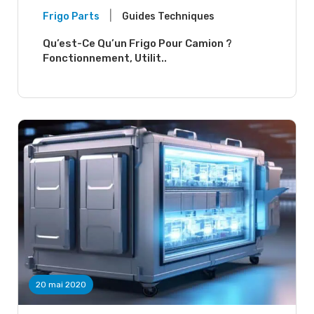
|
Frigo Parts
Guides Techniques
Qu’est-Ce Qu’un Frigo Pour Camion ?
Fonctionnement, Utilit..
20 mai 2020