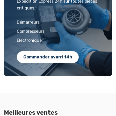
Expédition Express 24h sur toutes pièces
critiques.
Démarreurs
Compresseurs
Électronique
Commander avant 14h
Meilleures ventes