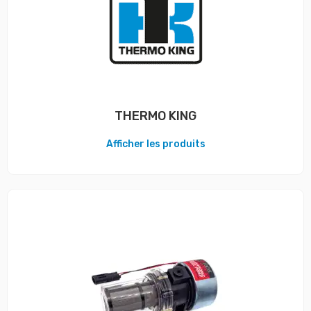
THERMO KING
Afficher les produits