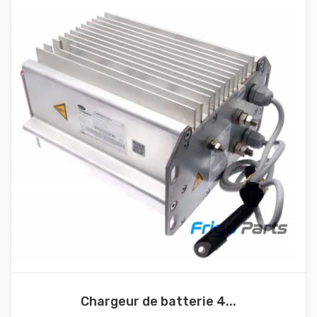
Chargeur de batterie 4...