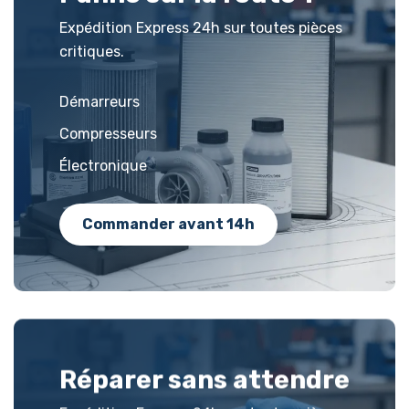
Expédition Express 24h sur toutes pièces
critiques.
Démarreurs
Compresseurs
Électronique
Commander avant 14h
Réparer sans attendre