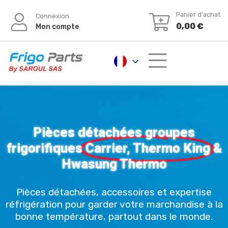
Panier d'achat
Connexion
0,00
€
Mon compte
Pièces détachées groupes
frigorifiques
Carrier, Thermo King
&
Hwasung Thermo
Pièces détachées, accessoires et expertise
réfrigération pour garder votre marchandise à la
bonne température, partout dans le monde.