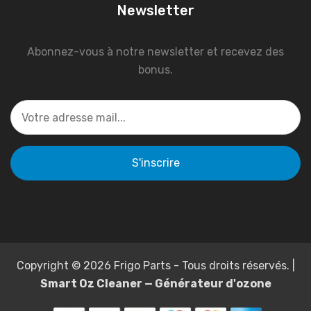
Newsletter
Abonnez-vous à notre newsletter et recevez des
bonus.
Copyright © 2026 Frigo Parts - Tous droits réservés. |
Smart Oz Cleaner — Générateur d'ozone