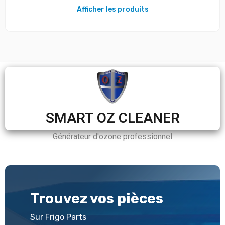
Afficher les produits
SMART OZ CLEANER
Générateur d'ozone professionnel
Trouvez vos pièces
Sur Frigo Parts