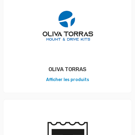
OLIVA TORRAS
Afficher les produits