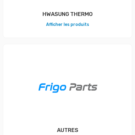
HWASUNG THERMO
Afficher les produits
AUTRES