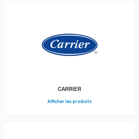
CARRIER
Afficher les produits