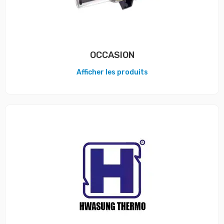
OCCASION
Afficher les produits