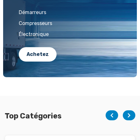
Démarreurs
Compresseurs
Électronique
Achetez
Top Catégories