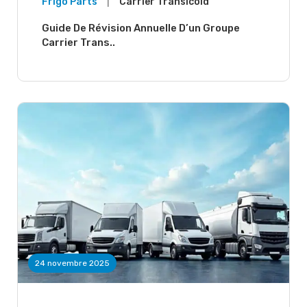
|
Frigo Parts
Carrier Transicold
Guide De Révision Annuelle D’un Groupe
Carrier Trans..
24 novembre 2025