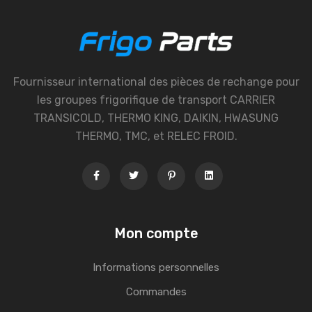
Fournisseur international des pièces de rechange pour
les groupes frigorifique de transport CARRIER
TRANSICOLD, THERMO KING, DAIKIN, HWASUNG
THERMO, TMC, et RELEC FROID.
Mon compte
Informations personnelles
Commandes