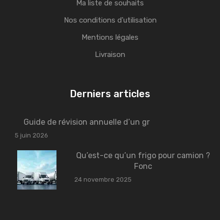
Ma liste de souhaits
Nos conditions d'utilisation
Mentions légales
Livraison
Derniers articles
Guide de révision annuelle d’un gr
5 juin 2026
Qu’est-ce qu’un frigo pour camion ?
Fonc
24 novembre 2025